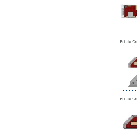
Beispiel G
Beispiel G