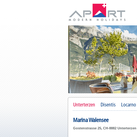
Unterterzen
Disentis
Locarno
Marina Walensee
Gostenstrasse 25, CH-8882 Unterterzen